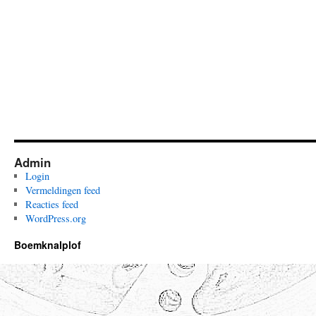
Admin
Login
Vermeldingen feed
Reacties feed
WordPress.org
Boemknalplof