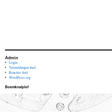
Admin
Login
Vermeldingen feed
Reacties feed
WordPress.org
Boemknalplof