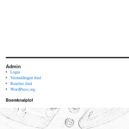
Admin
Login
Vermeldingen feed
Reacties feed
WordPress.org
Boemknalplof