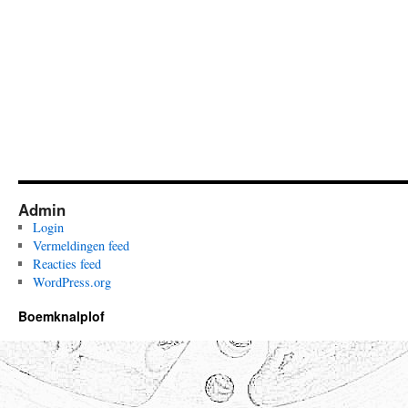
Admin
Login
Vermeldingen feed
Reacties feed
WordPress.org
Boemknalplof