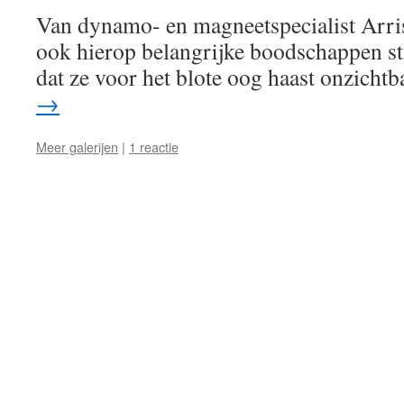
Van dynamo- en magneetspecialist Arris
ook hierop belangrijke boodschappen st
dat ze voor het blote oog haast onzichtb
→
Meer galerijen
|
1 reactie