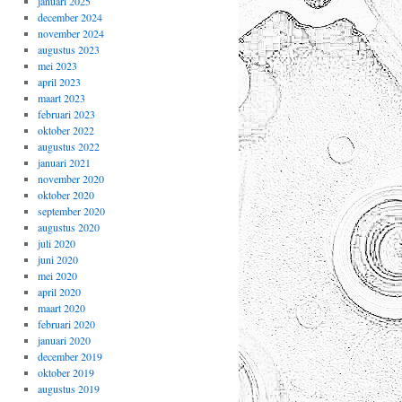
januari 2025
december 2024
november 2024
augustus 2023
mei 2023
april 2023
maart 2023
februari 2023
oktober 2022
augustus 2022
januari 2021
november 2020
oktober 2020
september 2020
augustus 2020
juli 2020
juni 2020
mei 2020
april 2020
maart 2020
februari 2020
januari 2020
december 2019
oktober 2019
augustus 2019