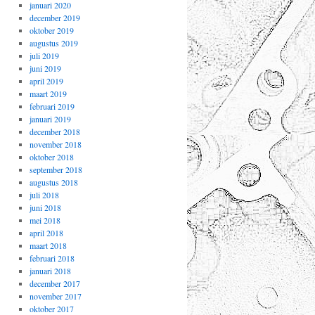
januari 2020
december 2019
oktober 2019
augustus 2019
juli 2019
juni 2019
april 2019
maart 2019
februari 2019
januari 2019
december 2018
november 2018
oktober 2018
september 2018
augustus 2018
juli 2018
juni 2018
mei 2018
april 2018
maart 2018
februari 2018
januari 2018
december 2017
november 2017
oktober 2017