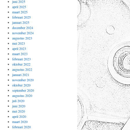
juni 2025
april 2025
maart 2025
februari 2025
januari 2025
december 2024
november 2024
augustus 2023
mei 2023
april 2023
maart 2023
februari 2023
oktober 2022
augustus 2022
januari 2021
november 2020
oktober 2020
september 2020
augustus 2020
juli 2020
juni 2020
mei 2020
april 2020
maart 2020
februari 2020