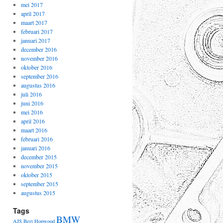
mei 2017
april 2017
maart 2017
februari 2017
januari 2017
december 2016
november 2016
oktober 2016
september 2016
augustus 2016
juli 2016
juni 2016
mei 2016
april 2016
maart 2016
februari 2016
januari 2016
december 2015
november 2015
oktober 2015
september 2015
augustus 2015
Tags
BMW
AJS
Bert Hopwood