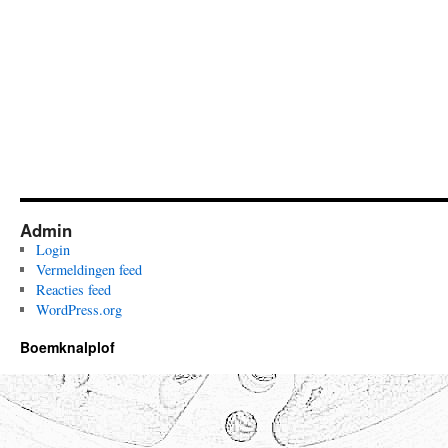
Admin
Login
Vermeldingen feed
Reacties feed
WordPress.org
Boemknalplof