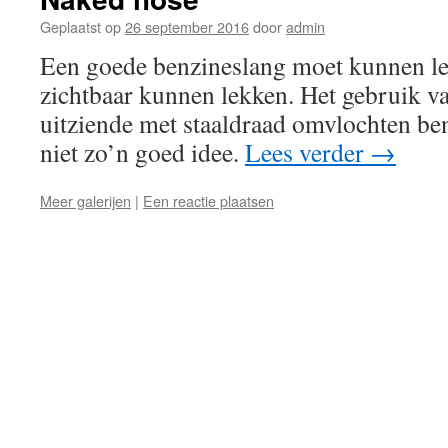
Geplaatst op
26 september 2016
door
admin
Een goede benzineslang moet kunnen lek
zichtbaar kunnen lekken. Het gebruik va
uitziende met staaldraad omvlochten be
niet zo’n goed idee.
Lees verder
→
Meer galerijen
|
Een reactie plaatsen