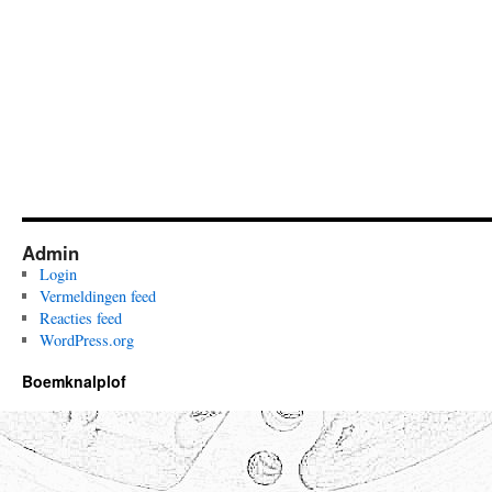
Admin
Login
Vermeldingen feed
Reacties feed
WordPress.org
Boemknalplof