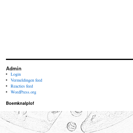
Admin
Login
Vermeldingen feed
Reacties feed
WordPress.org
Boemknalplof