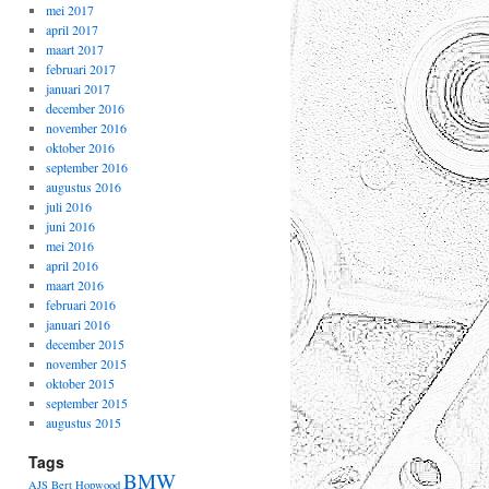
mei 2017
april 2017
maart 2017
februari 2017
januari 2017
december 2016
november 2016
oktober 2016
september 2016
augustus 2016
juli 2016
juni 2016
mei 2016
april 2016
maart 2016
februari 2016
januari 2016
december 2015
november 2015
oktober 2015
september 2015
augustus 2015
Tags
BMW
AJS
Bert Hopwood