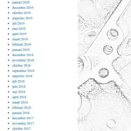
januari 2020
december 2019
oktober 2019
augustus 2019
juli 2019
juni 2019
april 2019
maart 2019
februari 2019
januari 2019
december 2018
november 2018
oktober 2018
september 2018
augustus 2018
juli 2018
juni 2018
mei 2018
april 2018
maart 2018
februari 2018
januari 2018
december 2017
november 2017
oktober 2017