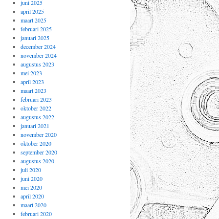
juni 2025
april 2025
maart 2025
februari 2025
januari 2025
december 2024
november 2024
augustus 2023
mei 2023
april 2023
maart 2023
februari 2023
oktober 2022
augustus 2022
januari 2021
november 2020
oktober 2020
september 2020
augustus 2020
juli 2020
juni 2020
mei 2020
april 2020
maart 2020
februari 2020