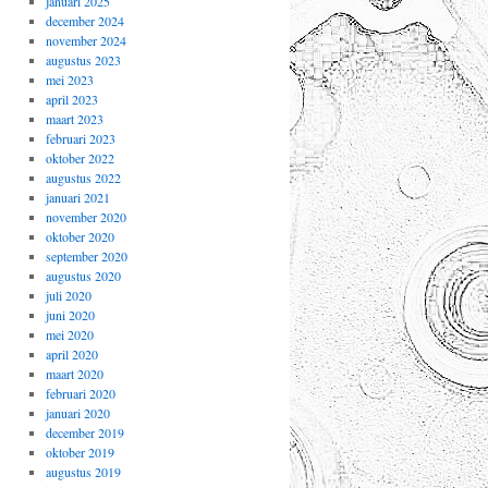
januari 2025
december 2024
november 2024
augustus 2023
mei 2023
april 2023
maart 2023
februari 2023
oktober 2022
augustus 2022
januari 2021
november 2020
oktober 2020
september 2020
augustus 2020
juli 2020
juni 2020
mei 2020
april 2020
maart 2020
februari 2020
januari 2020
december 2019
oktober 2019
augustus 2019