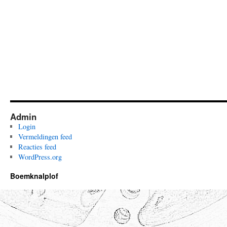
Admin
Login
Vermeldingen feed
Reacties feed
WordPress.org
Boemknalplof