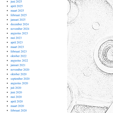
juni 2025
april 2025
maart 2025
februari 2025
januari 2025
december 2024
november 2024
augustus 2023
mei 2023
april 2023
maart 2023
februari 2023
oktober 2022
augustus 2022
januari 2021
november 2020
oktober 2020
september 2020
augustus 2020
juli 2020
juni 2020
mei 2020
april 2020
maart 2020
februari 2020