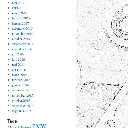
mei 2017
april 2017
maart 2017
februari 2017
januari 2017
december 2016
november 2016
oktober 2016
september 2016
augustus 2016
juli 2016
juni 2016
mei 2016
april 2016
maart 2016
februari 2016
januari 2016
december 2015
november 2015
oktober 2015
september 2015
augustus 2015
Tags
BMW
AJS
Bert Hopwood