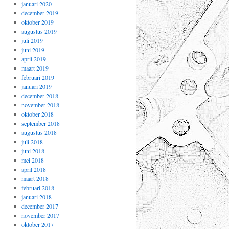
januari 2020
december 2019
oktober 2019
augustus 2019
juli 2019
juni 2019
april 2019
maart 2019
februari 2019
januari 2019
december 2018
november 2018
oktober 2018
september 2018
augustus 2018
juli 2018
juni 2018
mei 2018
april 2018
maart 2018
februari 2018
januari 2018
december 2017
november 2017
oktober 2017