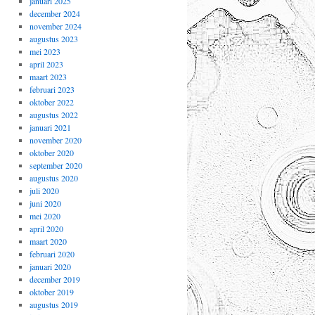
januari 2025
december 2024
november 2024
augustus 2023
mei 2023
april 2023
maart 2023
februari 2023
oktober 2022
augustus 2022
januari 2021
november 2020
oktober 2020
september 2020
augustus 2020
juli 2020
juni 2020
mei 2020
april 2020
maart 2020
februari 2020
januari 2020
december 2019
oktober 2019
augustus 2019