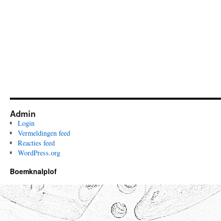
Admin
Login
Vermeldingen feed
Reacties feed
WordPress.org
Boemknalplof