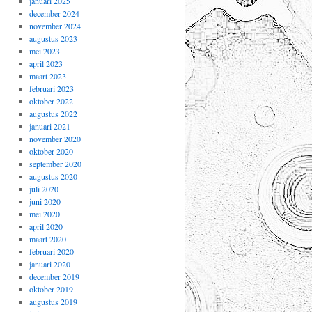
januari 2025
december 2024
november 2024
augustus 2023
mei 2023
april 2023
maart 2023
februari 2023
oktober 2022
augustus 2022
januari 2021
november 2020
oktober 2020
september 2020
augustus 2020
juli 2020
juni 2020
mei 2020
april 2020
maart 2020
februari 2020
januari 2020
december 2019
oktober 2019
augustus 2019