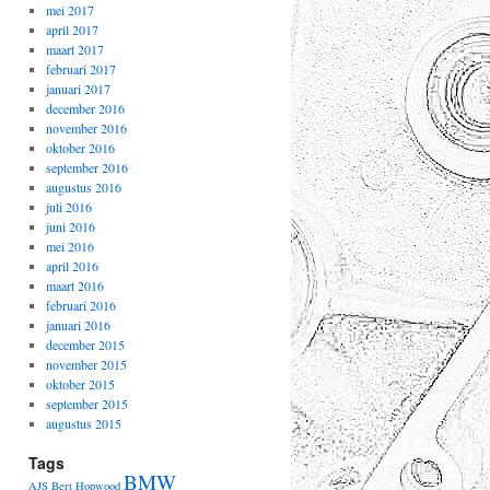
mei 2017
april 2017
maart 2017
februari 2017
januari 2017
december 2016
november 2016
oktober 2016
september 2016
augustus 2016
juli 2016
juni 2016
mei 2016
april 2016
maart 2016
februari 2016
januari 2016
december 2015
november 2015
oktober 2015
september 2015
augustus 2015
Tags
BMW
AJS
Bert Hopwood