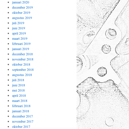
januari 2020
december 2019
oktober 2019
augustus 2019
juli 2019
juni 2019
april 2019
maart 2019
februari 2019
januari 2019
december 2018
november 2018
oktober 2018
september 2018
augustus 2018
juli 2018
juni 2018
mei 2018
april 2018
maart 2018
februari 2018
januari 2018
december 2017
november 2017
oktober 2017