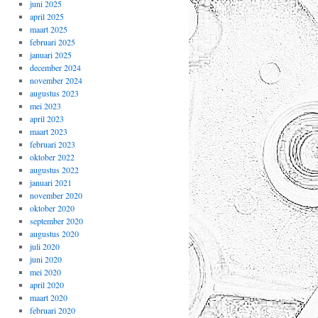
juni 2025
april 2025
maart 2025
februari 2025
januari 2025
december 2024
november 2024
augustus 2023
mei 2023
april 2023
maart 2023
februari 2023
oktober 2022
augustus 2022
januari 2021
november 2020
oktober 2020
september 2020
augustus 2020
juli 2020
juni 2020
mei 2020
april 2020
maart 2020
februari 2020