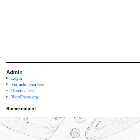
Admin
Login
Vermeldingen feed
Reacties feed
WordPress.org
Boemknalplof