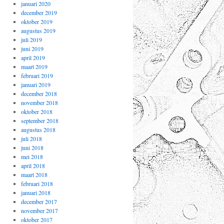
januari 2020
december 2019
oktober 2019
augustus 2019
juli 2019
juni 2019
april 2019
maart 2019
februari 2019
januari 2019
december 2018
november 2018
oktober 2018
september 2018
augustus 2018
juli 2018
juni 2018
mei 2018
april 2018
maart 2018
februari 2018
januari 2018
december 2017
november 2017
oktober 2017