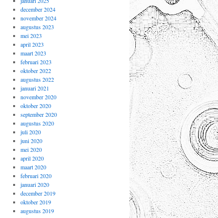
januari 2025
december 2024
november 2024
augustus 2023
mei 2023
april 2023
maart 2023
februari 2023
oktober 2022
augustus 2022
januari 2021
november 2020
oktober 2020
september 2020
augustus 2020
juli 2020
juni 2020
mei 2020
april 2020
maart 2020
februari 2020
januari 2020
december 2019
oktober 2019
augustus 2019