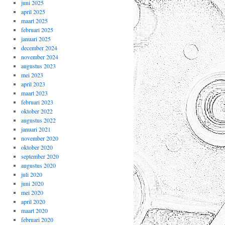
juni 2025
april 2025
maart 2025
februari 2025
januari 2025
december 2024
november 2024
augustus 2023
mei 2023
april 2023
maart 2023
februari 2023
oktober 2022
augustus 2022
januari 2021
november 2020
oktober 2020
september 2020
augustus 2020
juli 2020
juni 2020
mei 2020
april 2020
maart 2020
februari 2020