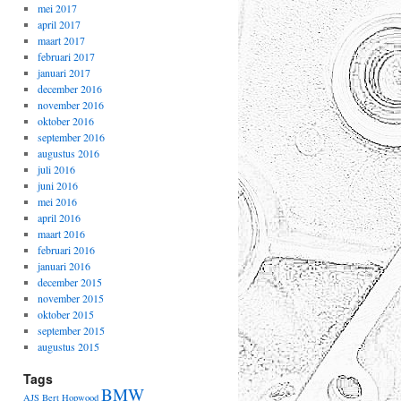
mei 2017
april 2017
maart 2017
februari 2017
januari 2017
december 2016
november 2016
oktober 2016
september 2016
augustus 2016
juli 2016
juni 2016
mei 2016
april 2016
maart 2016
februari 2016
januari 2016
december 2015
november 2015
oktober 2015
september 2015
augustus 2015
Tags
BMW
AJS
Bert Hopwood