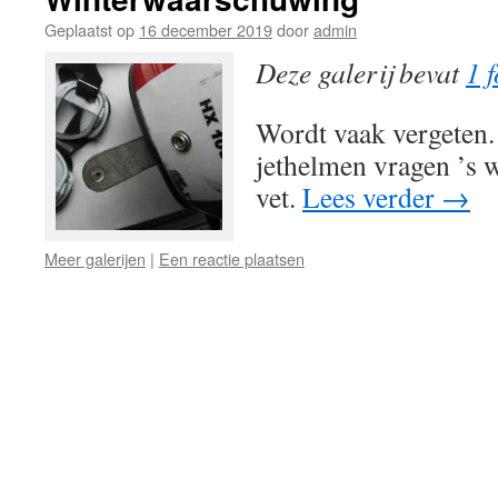
Geplaatst op
16 december 2019
door
admin
Deze galerij bevat
1 f
Wordt vaak vergeten
jethelmen vragen ’s 
vet.
Lees verder
→
Meer galerijen
|
Een reactie plaatsen