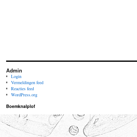
Admin
Login
Vermeldingen feed
Reacties feed
WordPress.org
Boemknalplof