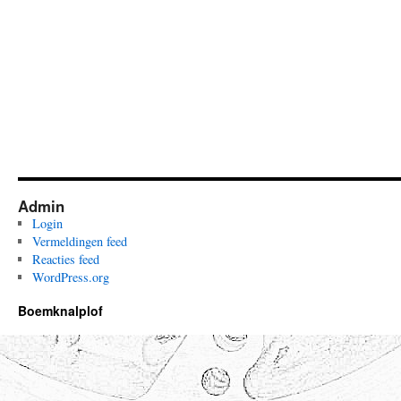
Admin
Login
Vermeldingen feed
Reacties feed
WordPress.org
Boemknalplof