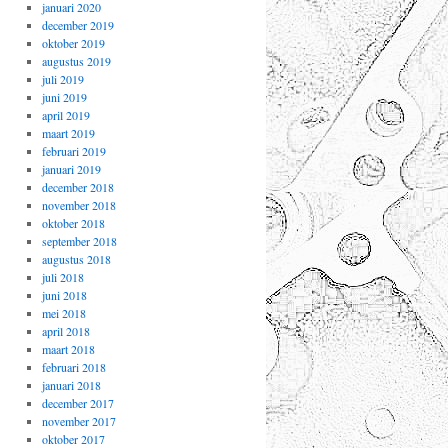
januari 2020
december 2019
oktober 2019
augustus 2019
juli 2019
juni 2019
april 2019
maart 2019
februari 2019
januari 2019
december 2018
november 2018
oktober 2018
september 2018
augustus 2018
juli 2018
juni 2018
mei 2018
april 2018
maart 2018
februari 2018
januari 2018
december 2017
november 2017
oktober 2017