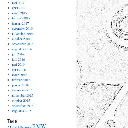
mei 2017
april 2017
maart 2017
februari 2017
januari 2017
december 2016
november 2016
oktober 2016
september 2016
augustus 2016
juli 2016
juni 2016
mei 2016
april 2016
maart 2016
februari 2016
januari 2016
december 2015
november 2015
oktober 2015
september 2015
augustus 2015
Tags
BMW
AJS
Bert Hopwood