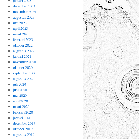
januari 2025
december 2024
november 2024
augustus 2023
mei 2023
april 2023
maart 2023
februari 2023
oktober 2022
augustus 2022
januari 2021
november 2020
oktober 2020
september 2020
augustus 2020
juli 2020
juni 2020
mei 2020
april 2020
maart 2020
februari 2020
januari 2020
december 2019
oktober 2019
augustus 2019