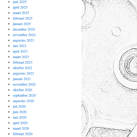
juni 2025
april 2025
maart 2025
februari 2025
januari 2025
december 2024
november 2024
augustus 2023
mei 2023
april 2023
maart 2023
februari 2023
oktober 2022
augustus 2022
januari 2021
november 2020
oktober 2020
september 2020
augustus 2020
juli 2020
juni 2020
mei 2020
april 2020
maart 2020
februari 2020