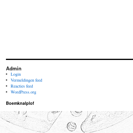
Admin
Login
Vermeldingen feed
Reacties feed
WordPress.org
Boemknalplof