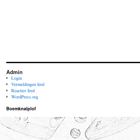
Admin
Login
Vermeldingen feed
Reacties feed
WordPress.org
Boemknalplof