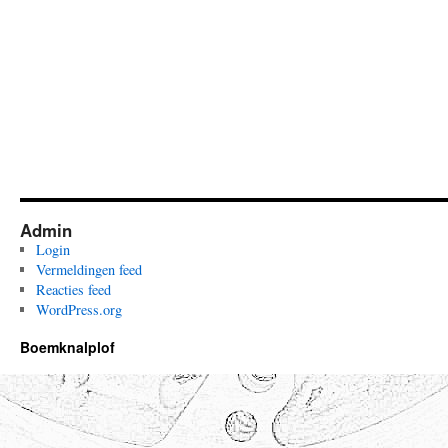
Admin
Login
Vermeldingen feed
Reacties feed
WordPress.org
Boemknalplof