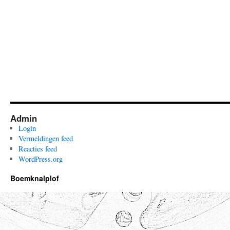
Admin
Login
Vermeldingen feed
Reacties feed
WordPress.org
Boemknalplof