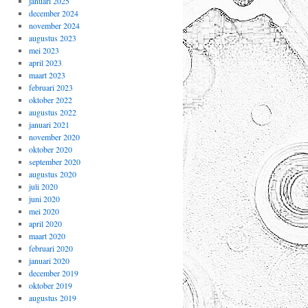
januari 2025
december 2024
november 2024
augustus 2023
mei 2023
april 2023
maart 2023
februari 2023
oktober 2022
augustus 2022
januari 2021
november 2020
oktober 2020
september 2020
augustus 2020
juli 2020
juni 2020
mei 2020
april 2020
maart 2020
februari 2020
januari 2020
december 2019
oktober 2019
augustus 2019