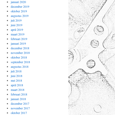
januari 2020
december 2019
oktober 2019
augustus 2019
juli 2019
juni 2019
april 2019
maart 2019
februari 2019
januari 2019
december 2018
november 2018
oktober 2018
september 2018
augustus 2018
juli 2018
juni 2018
mei 2018
april 2018
maart 2018
februari 2018
januari 2018
december 2017
november 2017
oktober 2017