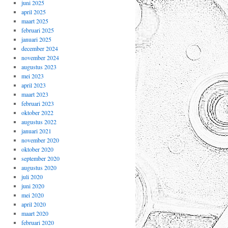
juni 2025
april 2025
maart 2025
februari 2025
januari 2025
december 2024
november 2024
augustus 2023
mei 2023
april 2023
maart 2023
februari 2023
oktober 2022
augustus 2022
januari 2021
november 2020
oktober 2020
september 2020
augustus 2020
juli 2020
juni 2020
mei 2020
april 2020
maart 2020
februari 2020