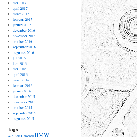
mei 2017
april 2017
maart 2017
februari 2017
januari 2017
december 2016
november 2016
oktober 2016
september 2016
augustus 2016
juli 2016
juni 2016
mei 2016
april 2016
maart 2016
februari 2016
januari 2016
december 2015
november 2015
oktober 2015
september 2015
augustus 2015
Tags
BMW
AJS
Bert Hopwood