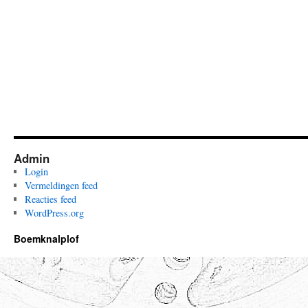
Admin
Login
Vermeldingen feed
Reacties feed
WordPress.org
Boemknalplof