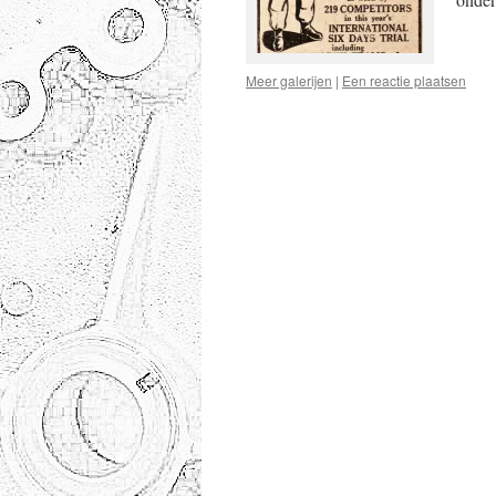
Meer galerijen
|
Een reactie plaatsen