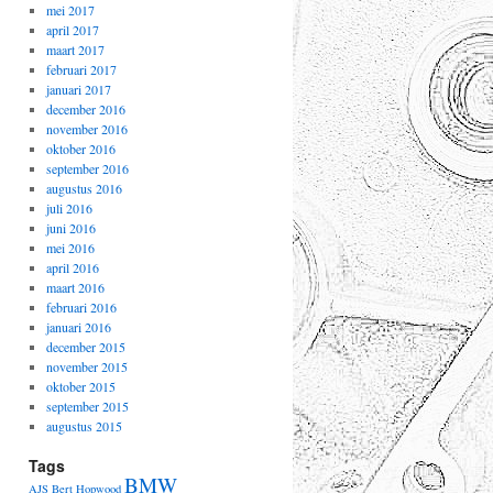
mei 2017
april 2017
maart 2017
februari 2017
januari 2017
december 2016
november 2016
oktober 2016
september 2016
augustus 2016
juli 2016
juni 2016
mei 2016
april 2016
maart 2016
februari 2016
januari 2016
december 2015
november 2015
oktober 2015
september 2015
augustus 2015
Tags
BMW
AJS
Bert Hopwood