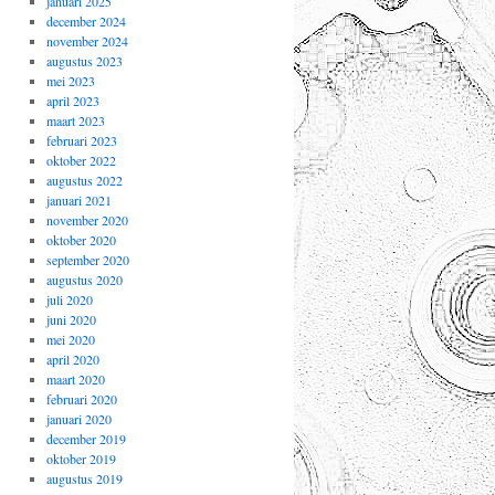
januari 2025
december 2024
november 2024
augustus 2023
mei 2023
april 2023
maart 2023
februari 2023
oktober 2022
augustus 2022
januari 2021
november 2020
oktober 2020
september 2020
augustus 2020
juli 2020
juni 2020
mei 2020
april 2020
maart 2020
februari 2020
januari 2020
december 2019
oktober 2019
augustus 2019