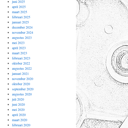
juni 2025
april 2025
maart 2025
februari 2025
januari 2025
december 2024
november 2024
augustus 2023
mei 2023
april 2023
maart 2023
februari 2023
oktober 2022
augustus 2022
januari 2021
november 2020
oktober 2020
september 2020
augustus 2020
juli 2020
juni 2020
mei 2020
april 2020
maart 2020
februari 2020