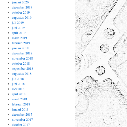
januari 2020
december 2019
oktober 2019
augustus 2019
juli 2019
juni 2019
april 2019
maart 2019
februari 2019
januari 2019
december 2018
november 2018
oktober 2018
september 2018
augustus 2018
juli 2018
juni 2018
mei 2018
april 2018
maart 2018
februari 2018
januari 2018
december 2017
november 2017
oktober 2017