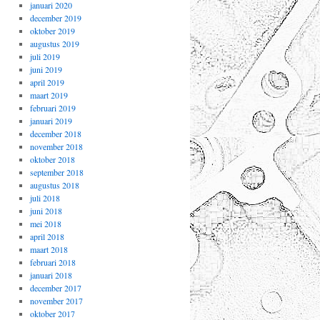
januari 2020
december 2019
oktober 2019
augustus 2019
juli 2019
juni 2019
april 2019
maart 2019
februari 2019
januari 2019
december 2018
november 2018
oktober 2018
september 2018
augustus 2018
juli 2018
juni 2018
mei 2018
april 2018
maart 2018
februari 2018
januari 2018
december 2017
november 2017
oktober 2017