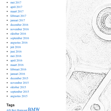
mei 2017
april 2017
maart 2017
februari 2017
januari 2017
december 2016
november 2016
oktober 2016
september 2016
augustus 2016
juli 2016
juni 2016
mei 2016
april 2016
maart 2016
februari 2016
januari 2016
december 2015
november 2015
oktober 2015
september 2015
augustus 2015
Tags
BMW
AJS
Bert Hopwood