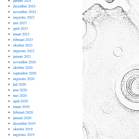
januari 2025
december 2024
november 2024
augustus 2023
mei 2023
april 2023
maart 2023
februari 2023
oktober 2022
augustus 2022
januari 2021
november 2020
oktober 2020
september 2020
augustus 2020
juli 2020
juni 2020
mei 2020
april 2020
maart 2020
februari 2020
januari 2020
december 2019
oktober 2019
augustus 2019