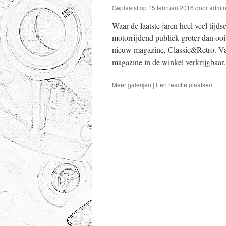
Geplaatst op
15 februari 2016
door
admi
Waar de laatste jaren heel veel tijdsc
motorrijdend publiek groter dan ooi
nieuw magazine, Classic&Retro. Van
magazine in de winkel verkrijgbaar
Meer galerijen
|
Een reactie plaatsen