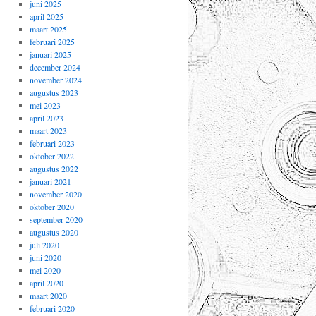
juni 2025
april 2025
maart 2025
februari 2025
januari 2025
december 2024
november 2024
augustus 2023
mei 2023
april 2023
maart 2023
februari 2023
oktober 2022
augustus 2022
januari 2021
november 2020
oktober 2020
september 2020
augustus 2020
juli 2020
juni 2020
mei 2020
april 2020
maart 2020
februari 2020