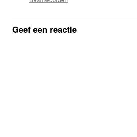
Geef een reactie