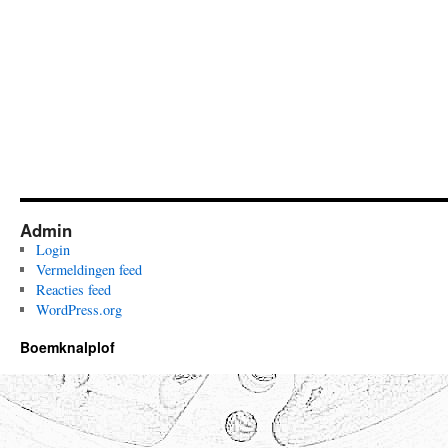
Admin
Login
Vermeldingen feed
Reacties feed
WordPress.org
Boemknalplof