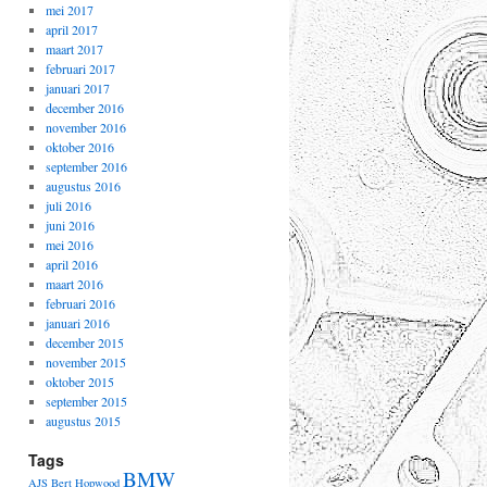
mei 2017
april 2017
maart 2017
februari 2017
januari 2017
december 2016
november 2016
oktober 2016
september 2016
augustus 2016
juli 2016
juni 2016
mei 2016
april 2016
maart 2016
februari 2016
januari 2016
december 2015
november 2015
oktober 2015
september 2015
augustus 2015
Tags
BMW
AJS
Bert Hopwood