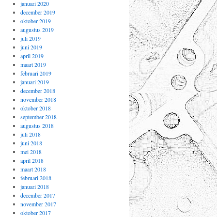
januari 2020
december 2019
oktober 2019
augustus 2019
juli 2019
juni 2019
april 2019
maart 2019
februari 2019
januari 2019
december 2018
november 2018
oktober 2018
september 2018
augustus 2018
juli 2018
juni 2018
mei 2018
april 2018
maart 2018
februari 2018
januari 2018
december 2017
november 2017
oktober 2017