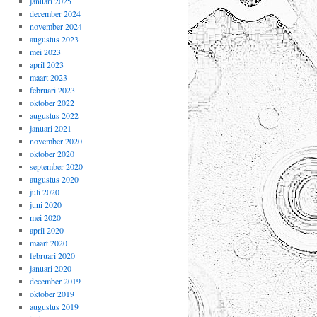
januari 2025
december 2024
november 2024
augustus 2023
mei 2023
april 2023
maart 2023
februari 2023
oktober 2022
augustus 2022
januari 2021
november 2020
oktober 2020
september 2020
augustus 2020
juli 2020
juni 2020
mei 2020
april 2020
maart 2020
februari 2020
januari 2020
december 2019
oktober 2019
augustus 2019