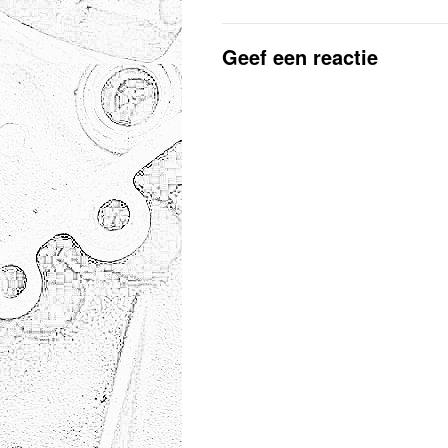
Geef een reactie