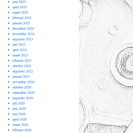
juni 2025
april 2025
maart 2025
februari 2025
januari 2025
december 2024
november 2024
augustus 2023
mei 2023
april 2023
maart 2023
februari 2023
oktober 2022
augustus 2022
januari 2021
november 2020
oktober 2020
september 2020
augustus 2020
juli 2020
juni 2020
mei 2020
april 2020
maart 2020
februari 2020