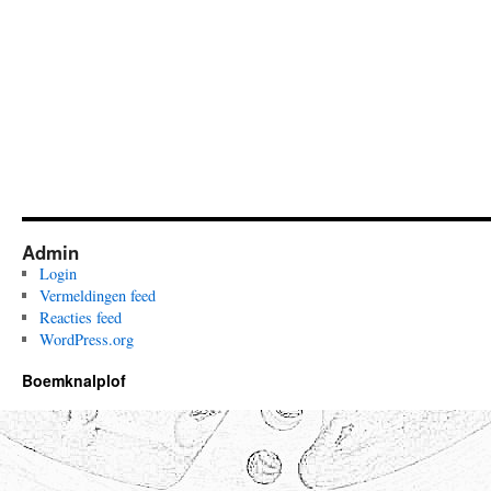
Admin
Login
Vermeldingen feed
Reacties feed
WordPress.org
Boemknalplof