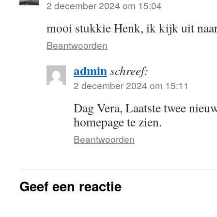
2 december 2024 om 15:04
mooi stukkie Henk, ik kijk uit naa
Beantwoorden
admin
schreef:
2 december 2024 om 15:11
Dag Vera, Laatste twee nieuw
homepage te zien.
Beantwoorden
Geef een reactie