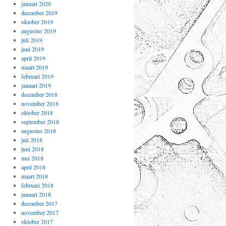
januari 2020
december 2019
oktober 2019
augustus 2019
juli 2019
juni 2019
april 2019
maart 2019
februari 2019
januari 2019
december 2018
november 2018
oktober 2018
september 2018
augustus 2018
juli 2018
juni 2018
mei 2018
april 2018
maart 2018
februari 2018
januari 2018
december 2017
november 2017
oktober 2017