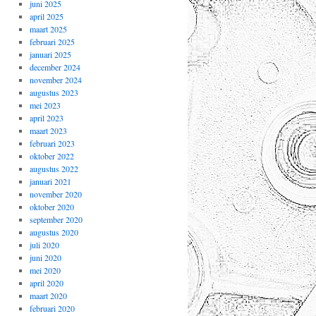
juni 2025
april 2025
maart 2025
februari 2025
januari 2025
december 2024
november 2024
augustus 2023
mei 2023
april 2023
maart 2023
februari 2023
oktober 2022
augustus 2022
januari 2021
november 2020
oktober 2020
september 2020
augustus 2020
juli 2020
juni 2020
mei 2020
april 2020
maart 2020
februari 2020