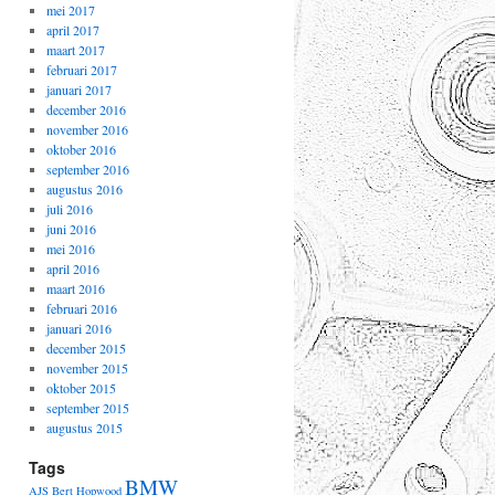
mei 2017
april 2017
maart 2017
februari 2017
januari 2017
december 2016
november 2016
oktober 2016
september 2016
augustus 2016
juli 2016
juni 2016
mei 2016
april 2016
maart 2016
februari 2016
januari 2016
december 2015
november 2015
oktober 2015
september 2015
augustus 2015
Tags
BMW
AJS
Bert Hopwood