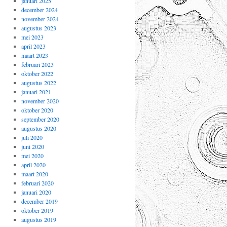
januari 2025
december 2024
november 2024
augustus 2023
mei 2023
april 2023
maart 2023
februari 2023
oktober 2022
augustus 2022
januari 2021
november 2020
oktober 2020
september 2020
augustus 2020
juli 2020
juni 2020
mei 2020
april 2020
maart 2020
februari 2020
januari 2020
december 2019
oktober 2019
augustus 2019