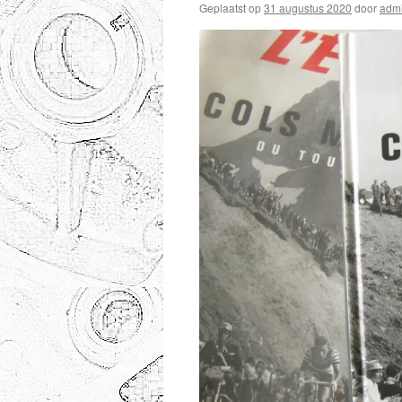
Geplaatst op
31 augustus 2020
door
adm