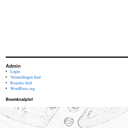
Admin
Login
Vermeldingen feed
Reacties feed
WordPress.org
Boemknalplof