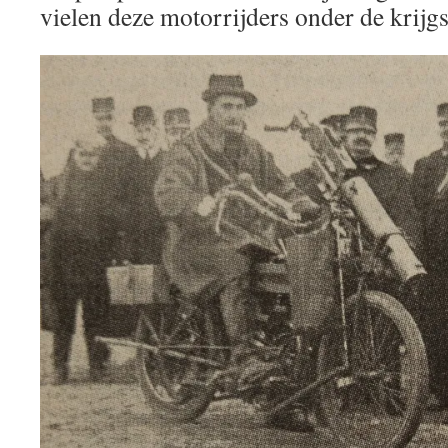
vielen deze motorrijders onder de krijgs