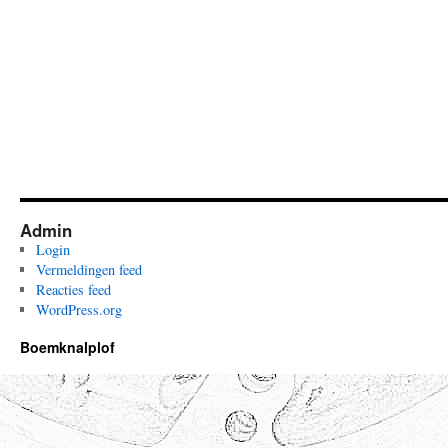
Admin
Login
Vermeldingen feed
Reacties feed
WordPress.org
Boemknalplof