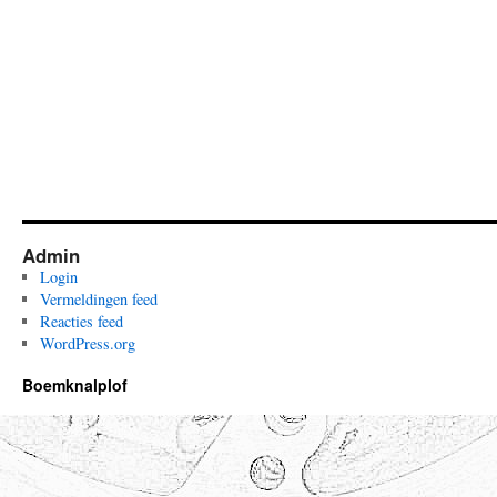
Admin
Login
Vermeldingen feed
Reacties feed
WordPress.org
Boemknalplof