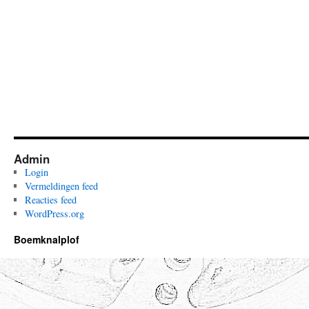
Admin
Login
Vermeldingen feed
Reacties feed
WordPress.org
Boemknalplof