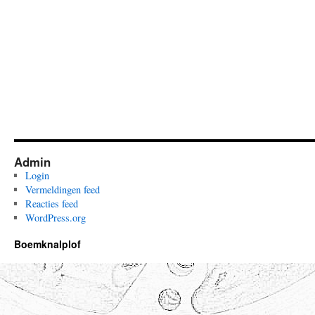
Admin
Login
Vermeldingen feed
Reacties feed
WordPress.org
Boemknalplof