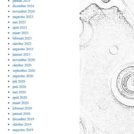
januari 2025
december 2024
november 2024
augustus 2023
mei 2023
april 2023
maart 2023
februari 2023
oktober 2022
augustus 2022
januari 2021
november 2020
oktober 2020
september 2020
augustus 2020
juli 2020
juni 2020
mei 2020
april 2020
maart 2020
februari 2020
januari 2020
december 2019
oktober 2019
augustus 2019