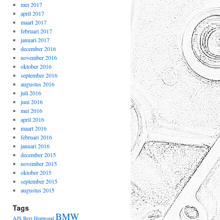
mei 2017
april 2017
maart 2017
februari 2017
januari 2017
december 2016
november 2016
oktober 2016
september 2016
augustus 2016
juli 2016
juni 2016
mei 2016
april 2016
maart 2016
februari 2016
januari 2016
december 2015
november 2015
oktober 2015
september 2015
augustus 2015
Tags
BMW
AJS
Bert Hopwood