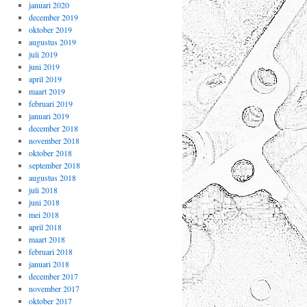
januari 2020
december 2019
oktober 2019
augustus 2019
juli 2019
juni 2019
april 2019
maart 2019
februari 2019
januari 2019
december 2018
november 2018
oktober 2018
september 2018
augustus 2018
juli 2018
juni 2018
mei 2018
april 2018
maart 2018
februari 2018
januari 2018
december 2017
november 2017
oktober 2017