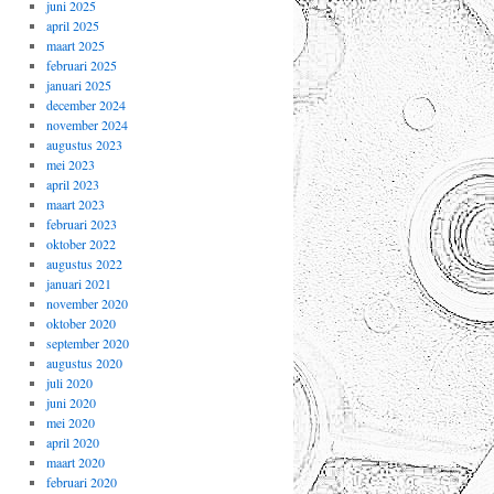
juni 2025
april 2025
maart 2025
februari 2025
januari 2025
december 2024
november 2024
augustus 2023
mei 2023
april 2023
maart 2023
februari 2023
oktober 2022
augustus 2022
januari 2021
november 2020
oktober 2020
september 2020
augustus 2020
juli 2020
juni 2020
mei 2020
april 2020
maart 2020
februari 2020