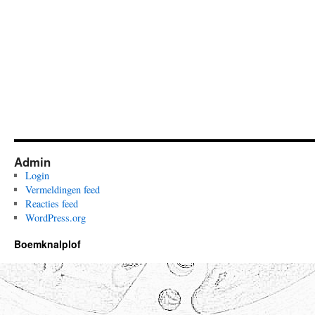
Admin
Login
Vermeldingen feed
Reacties feed
WordPress.org
Boemknalplof