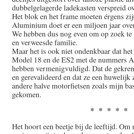
dubbelgelagerde ladekasten verspreid o
Het blok en het frame moeten érgens zij
Aluminium doet er een miljoen jaar over
We hebben dus nog even om op zoek te 
en verweesde familie.
Maar het is ook niet ondenkbaar dat het
Model 18 en de ES2 met de nummers A
hebben vermenigvuldigd. Dat de gekrenk
en gerevalideerd en dat ze een huwelijk
andere halve motorfietsen zoals mijn bas
gekomen.
* * * * *
Het hoort een beetje bij de leeftijd. Om