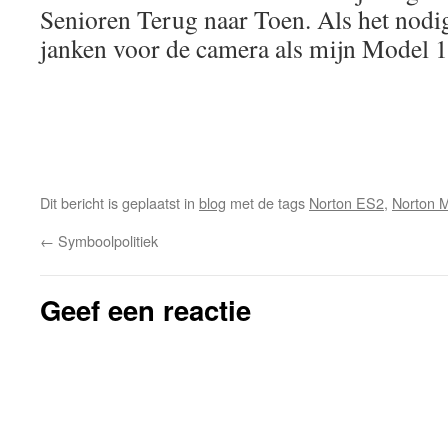
Senioren Terug naar Toen. Als het nodig 
janken voor de camera als mijn Model 
Dit bericht is geplaatst in
blog
met de tags
Norton ES2
,
Norton 
←
Symboolpolitiek
Geef een reactie