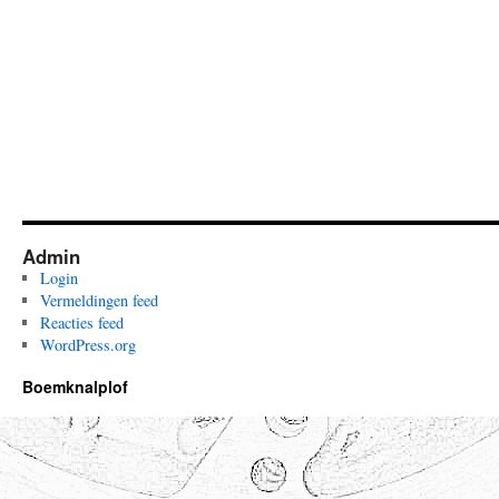
Admin
Login
Vermeldingen feed
Reacties feed
WordPress.org
Boemknalplof