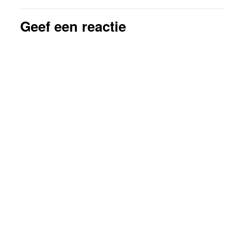
Geef een reactie