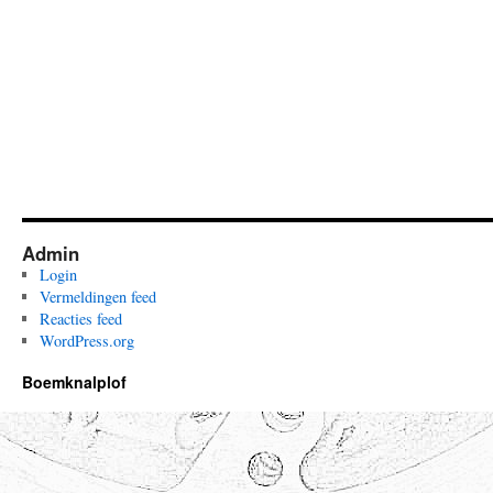
Admin
Login
Vermeldingen feed
Reacties feed
WordPress.org
Boemknalplof