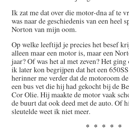
Ik zat me dat over die motor-dna af te v
was naar de geschiedenis van een heel s
Norton van mijn oom.
Op welke leeftijd je precies het besef kr
alleen maar een motor is, maar een Norto
jaar? Of was het al met zeven? Het gin
ik later kon begrijpen dat het een 650SS
herinner me verder dat de motoroom de 
een bus vet die hij had gekocht bij de 
Cor Olie. Hij maakte de motor vaak sch
de buurt dat ook deed met de auto. Of hi
sleutelde weet ik niet meer.
* * * * *