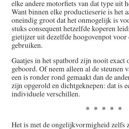
elke andere motorfiets van dat type uit 
Want binnen elke productieserie is het a
oneindig groot dat het onmogelijk is vo
stuks consequent hetzelfde koperen leid
gietijzer uit dezelfde hoogovenpot voor 
gebruiken.
Gaatjes in het spatbord zijn nooit exact
geboord. Of neem alleen al de steunen v
een is ronder rond gemaakt dan de ande
zijn opgerold en dichtgeknepen: dat is 
individuele verschillen.
* * * * *
Het is met de ongelijkvormigheid zelfs z