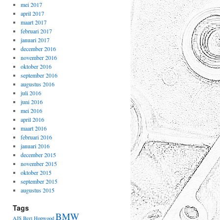
mei 2017
april 2017
maart 2017
februari 2017
januari 2017
december 2016
november 2016
oktober 2016
september 2016
augustus 2016
juli 2016
juni 2016
mei 2016
april 2016
maart 2016
februari 2016
januari 2016
december 2015
november 2015
oktober 2015
september 2015
augustus 2015
Tags
BMW
AJS
Bert Hopwood