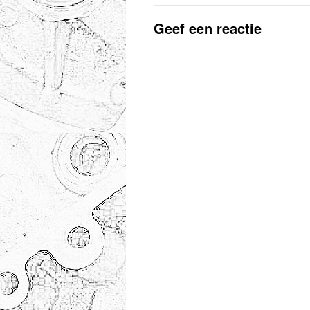
Geef een reactie