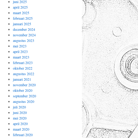
juni 2025
april 2025
maart 2025
februari 2025
januari 2025
december 2024
november 2024
augustus 2023
mei 2023
april 2023
maart 2023
februari 2023
oktober 2022
augustus 2022
januari 2021
november 2020
oktober 2020
september 2020
augustus 2020
juli 2020
juni 2020
mei 2020
april 2020
maart 2020
februari 2020