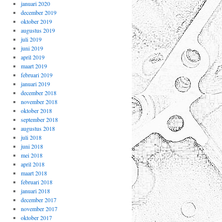
januari 2020
december 2019
oktober 2019
augustus 2019
juli 2019
juni 2019
april 2019
maart 2019
februari 2019
januari 2019
december 2018
november 2018
oktober 2018
september 2018
augustus 2018
juli 2018
juni 2018
mei 2018
april 2018
maart 2018
februari 2018
januari 2018
december 2017
november 2017
oktober 2017