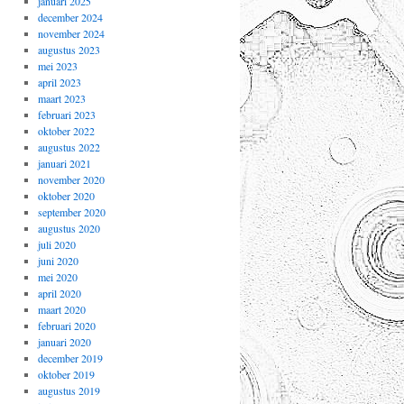
januari 2025
december 2024
november 2024
augustus 2023
mei 2023
april 2023
maart 2023
februari 2023
oktober 2022
augustus 2022
januari 2021
november 2020
oktober 2020
september 2020
augustus 2020
juli 2020
juni 2020
mei 2020
april 2020
maart 2020
februari 2020
januari 2020
december 2019
oktober 2019
augustus 2019